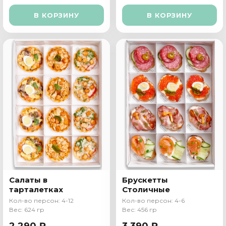
В КОРЗИНУ
В КОРЗИНУ
Салаты в
Брускетты
тарталетках
Столичные
Кол-во персон: 4-12
Кол-во персон: 4-6
Вес: 624 гр
Вес: 456 гр