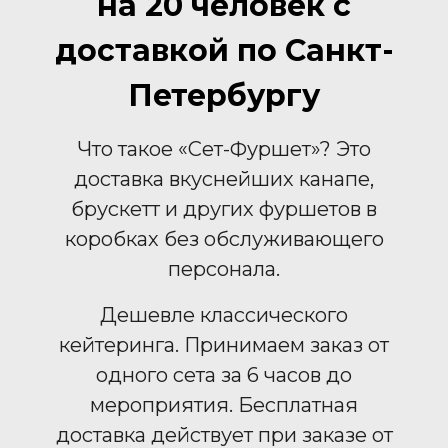
на 20 человек с
доставкой по Санкт-
Петербургу
Что такое «Сет-Фуршет»? Это
доставка вкуснейших канапе,
брускетт и других фуршетов в
коробках без обслуживающего
персонала.
Дешевле классического
кейтеринга. Принимаем заказ от
одного сета за 6 часов до
мероприятия. Бесплатная
доставка действует при заказе от