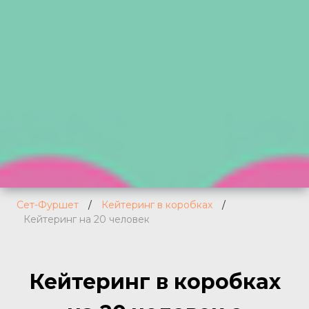
Сет-Фуршет
/
Кейтеринг в коробках
/
Кейтеринг на 20 человек
Кейтеринг в коробках