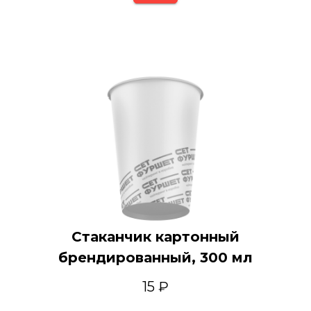
Стаканчик картонный
брендированный, 300 мл
15 ₽