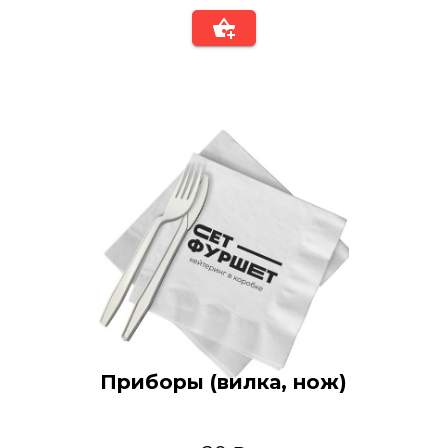
Приборы (вилка, нож)