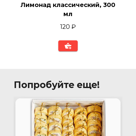
Лимонад классический, 300
мл
120 ₽
Попробуйте еще!