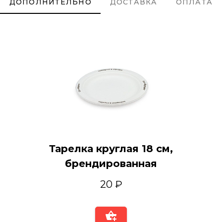
ДОПОЛНИТЕЛЬНО
ДОСТАВКА
ОПЛАТА
Тарелка круглая 18 см,
брендированная
20 ₽