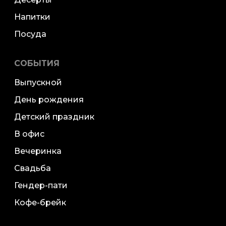
Напитки
Посуда
СОБЫТИЯ
Выпускной
День рождения
Детский праздник
В офис
Вечеринка
Свадьба
Гендер-пати
Кофе-брейк