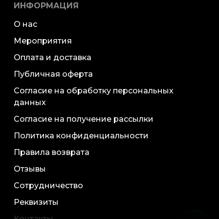
ИНФОРМАЦИЯ
О нас
Мероприятия
Оплата и доставка
Публичная оферта
Согласие на обработку персональных
данных
Согласие на получение рассылки
Политика конфиденциальности
Правила возврата
Отзывы
Сотрудничество
Реквизиты
Контакты