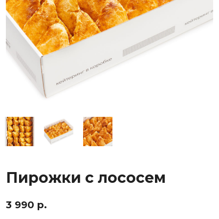
Пирожки с лососем
3 990 р.