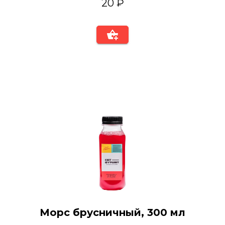
20 ₽
Морс брусничный, 300 мл