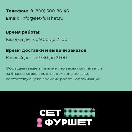
Телефон:
8 (800) 500-86-46
Email:
info@set-furshet.ru
Время работы:
Каждый день с 9:00 до 21:00
Время доставки и выдачи заказов:
Каждый день с 9:30 до 21:00
Обращаем ваше внимание, что заказ принимается
за 6 часов до желаемого времени доставки,
соответствующего времени работы организации