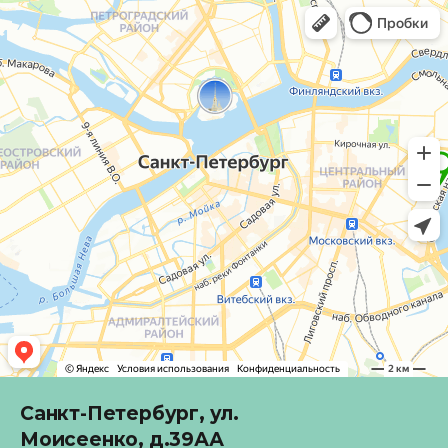
Санкт-Петербург,
ул.
Моисеенко, д.39АА