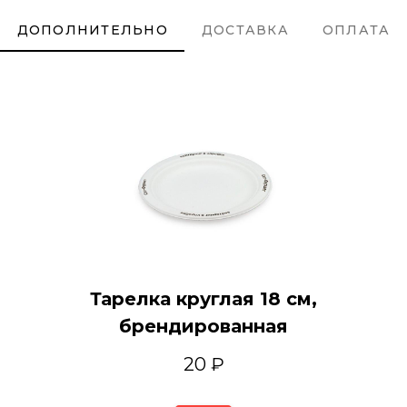
ДОПОЛНИТЕЛЬНО
ДОСТАВКА
ОПЛАТА
Тарелка круглая 18 см,
брендированная
20 ₽