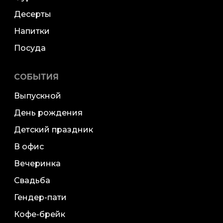
Десерты
Напитки
Посуда
СОБЫТИЯ
Выпускной
День рождения
Детский праздник
В офис
Вечеринка
Свадьба
Гендер-пати
Кофе-брейк