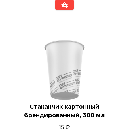
Стаканчик картонный
брендированный, 300 мл
15 ₽