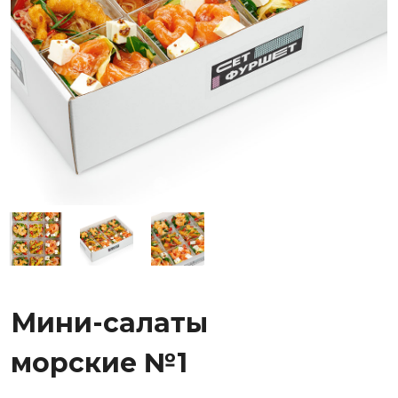
Мини-салаты
морские №1