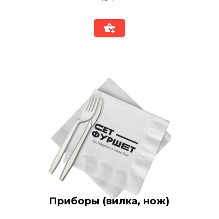
Приборы (вилка, нож)