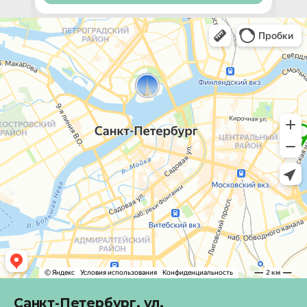
Санкт-Петербург,
ул.