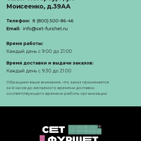
Моисеенко, д.39АА
Телефон:
8 (800) 500-86-46
Email:
info@set-furshet.ru
Время работы:
Каждый день с 9:00 до 21:00
Время доставки и выдачи заказов:
Каждый день с 9:30 до 21:00
Обращаем ваше внимание, что заказ принимается
за 6 часов до желаемого времени доставки,
соответствующего времени работы организации