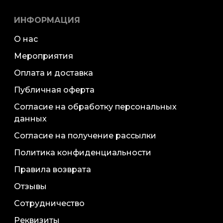
ИНФОРМАЦИЯ
О нас
Мероприятия
Оплата и доставка
Публичная оферта
Согласие на обработку персональных
данных
Согласие на получение рассылки
Политика конфиденциальности
Правила возврата
Отзывы
Сотрудничество
Реквизиты