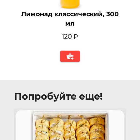
Лимонад классический, 300
мл
120 ₽
Попробуйте еще!