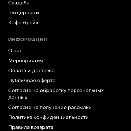
Свадьба
Гендер-пати
Кофе-брейк
ИНФОРМАЦИЯ
О нас
Мероприятия
Оплата и доставка
Публичная оферта
Согласие на обработку персональных
данных
Согласие на получение рассылки
Политика конфиденциальности
Правила возврата