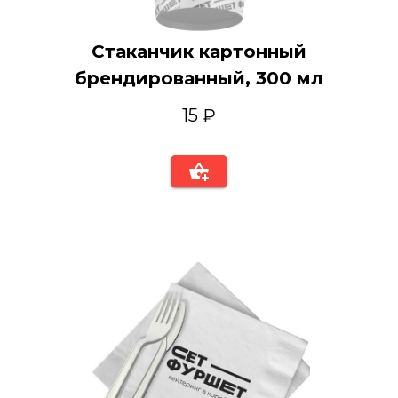
Стаканчик картонный
брендированный, 300 мл
15 ₽