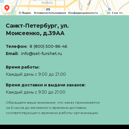
Санкт-Петербург,
ул.
Моисеенко, д.39АА
Телефон:
8 (800) 500-86-46
Email:
info@set-furshet.ru
Время работы:
Каждый день с 9:00 до 21:00
Время доставки и выдачи заказов:
Каждый день с 9:30 до 21:00
Обращаем ваше внимание, что заказ принимается
за 6 часов до желаемого времени доставки,
соответствующего времени работы организации