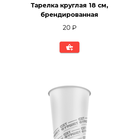
Тарелка круглая 18 см,
брендированная
20 ₽