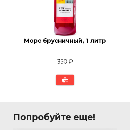
Морс брусничный, 1 литр
350 ₽
Попробуйте еще!