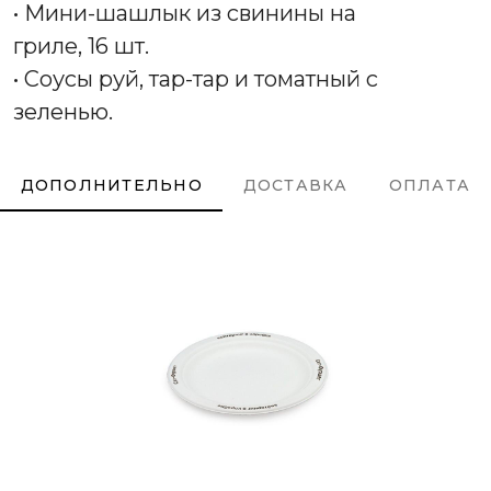
• Мини-шашлык из свинины на
гриле, 16 шт.
• Соусы руй, тар-тар и томатный с
зеленью.
ДОПОЛНИТЕЛЬНО
ДОСТАВКА
ОПЛАТА