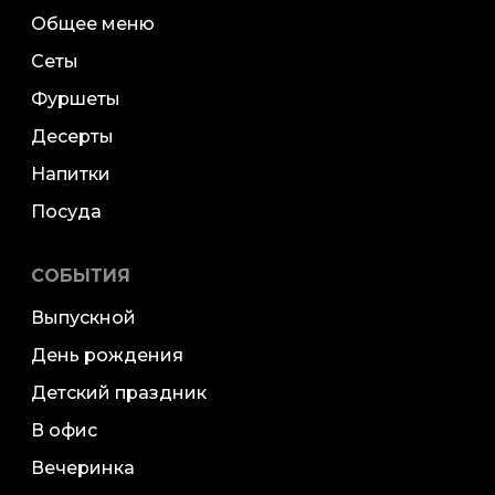
Общее меню
Сеты
Фуршеты
Десерты
Напитки
Посуда
СОБЫТИЯ
Выпускной
День рождения
Детский праздник
В офис
Вечеринка