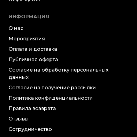
ИНФОРМАЦИЯ
О нас
Мероприятия
Оплата и доставка
Публичная оферта
Согласие на обработку персональных
данных
Согласие на получение рассылки
Политика конфиденциальности
Правила возврата
Отзывы
Сотрудничество