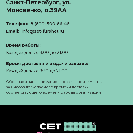
Санкт-Петербург,
ул.
Моисеенко, д.39АА
Телефон:
8 (800) 500-86-46
Email:
info@set-furshet.ru
Время работы:
Каждый день с 9:00 до 21:00
Время доставки и выдачи заказов:
Каждый день с 9:30 до 21:00
Обращаем ваше внимание, что заказ принимается
за 6 часов до желаемого времени доставки,
соответствующего времени работы организации