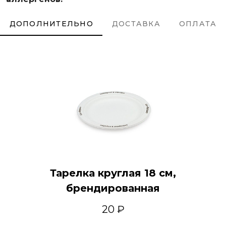
ДОПОЛНИТЕЛЬНО
ДОСТАВКА
ОПЛАТА
Тарелка круглая 18 см,
брендированная
20 ₽