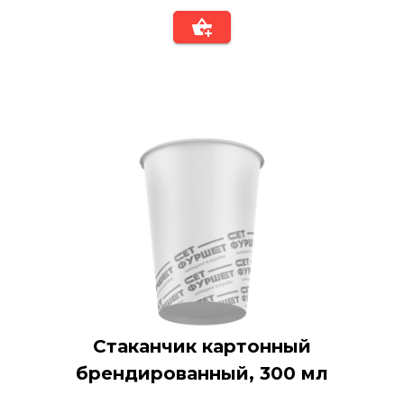
Стаканчик картонный
брендированный, 300 мл