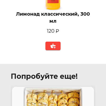
Лимонад классический, 300
мл
120 ₽
Попробуйте еще!