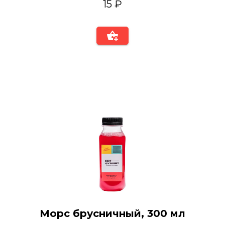
15 ₽
Морс брусничный, 300 мл