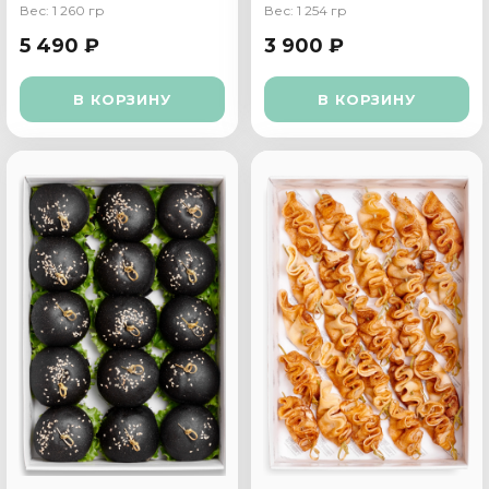
Вес: 1 260 гр
Вес: 1 254 гр
5 490 ₽
3 900 ₽
В КОРЗИНУ
В КОРЗИНУ