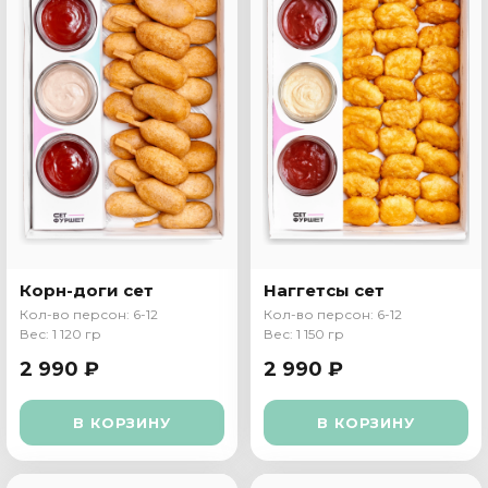
Корн-доги сет
Наггетсы сет
Кол-во персон: 6-12
Кол-во персон: 6-12
Вес: 1 120 гр
Вес: 1 150 гр
2 990 ₽
2 990 ₽
В КОРЗИНУ
В КОРЗИНУ