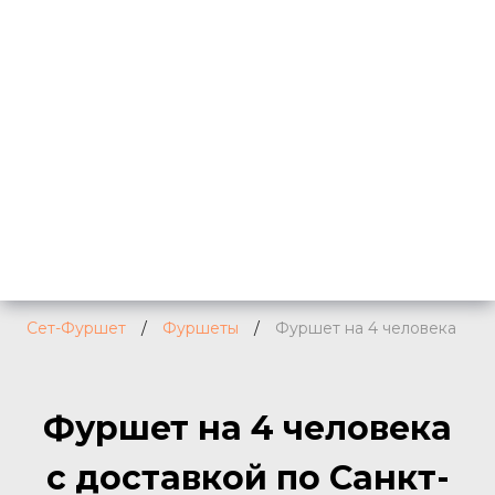
Сет-Фуршет
/
Фуршеты
/
Фуршет на 4 человека
Фуршет на 4 человека
с доставкой по Санкт-