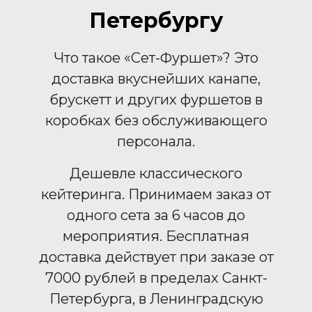
Петербургу
Что такое «Сет-Фуршет»? Это
доставка вкуснейших канапе,
брускетт и других фуршетов в
коробках без обслуживающего
персонала.
Дешевле классического
кейтеринга. Принимаем заказ от
одного сета за 6 часов до
мероприятия. Бесплатная
доставка действует при заказе от
7000 рублей в пределах Санкт-
Петербурга, в Ленинградскую