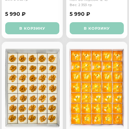
Вес: 2 353 гр
5 990 ₽
5 990 ₽
В КОРЗИНУ
В КОРЗИНУ