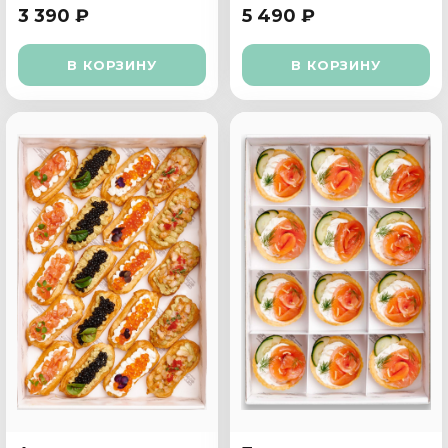
3 390 ₽
5 490 ₽
В КОРЗИНУ
В КОРЗИНУ