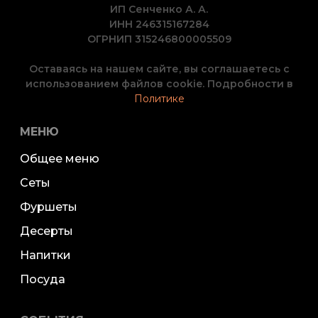
ИП Сенченко А. А.
ИНН 246315167284
ОГРНИП 315246800005509
Оставаясь на нашем сайте, вы соглашаетесь с
использованием файлов cookie. Подробности в
Политике
МЕНЮ
Общее меню
Сеты
Фуршеты
Десерты
Напитки
Посуда