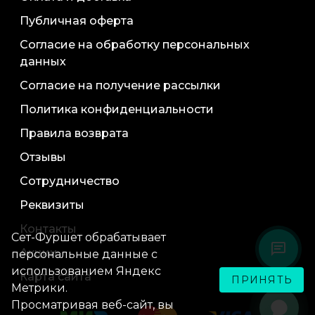
Публичная оферта
Согласие на обработку персональных
данных
Согласие на получение рассылки
Политика конфиденциальности
Правила возврата
Отзывы
Сотрудничество
Реквизиты
Контакты
Сет-Фуршет обрабатывает
Акции
персональные данные с
использованием Яндекс
Карта сайта
ПРИНЯТЬ
Метрики.
Просматривая веб-сайт, вы