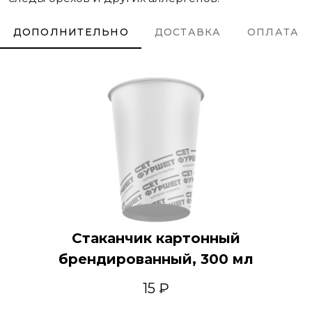
ДОПОЛНИТЕЛЬНО
ДОСТАВКА
ОПЛАТА
Стаканчик картонный
брендированный, 300 мл
15 ₽