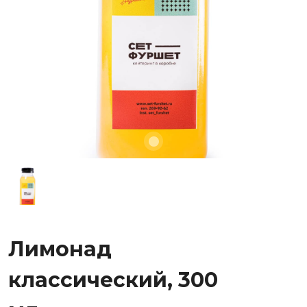
Лимонад
классический, 300