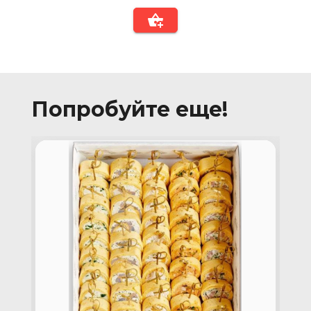
Попробуйте еще!