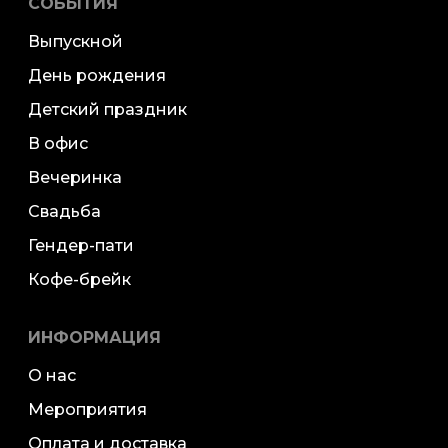
СОБЫТИЯ
Выпускной
День рождения
Детский праздник
В офис
Вечеринка
Свадьба
Гендер-пати
Кофе-брейк
ИНФОРМАЦИЯ
О нас
Мероприятия
Оплата и доставка