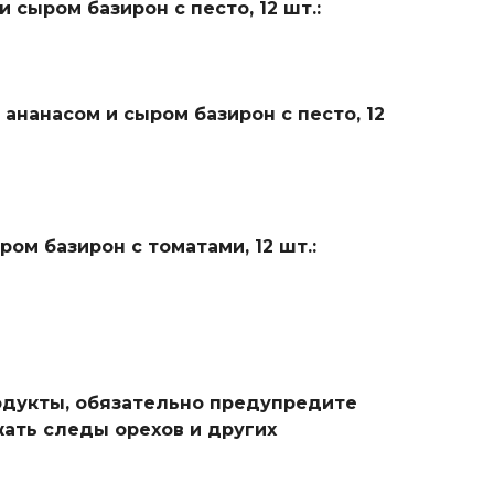
 сыром базирон с песто, 12 шт.:
ананасом и сыром базирон с песто, 12
ом базирон с томатами, 12 шт.:
родукты, обязательно предупредите
ать следы орехов и других