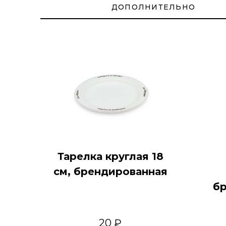
ДОПОЛНИТЕЛЬНО
Тарелка круглая 18
см, брендированная
б
20 ₽