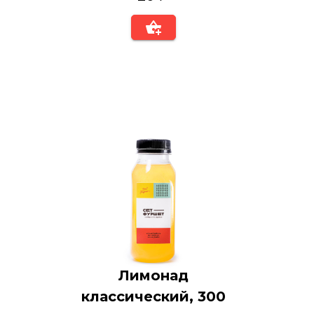
Лимонад
классический, 300